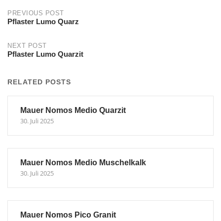
Post
PREVIOUS POST
Pflaster Lumo Quarz
navigation
NEXT POST
Pflaster Lumo Quarzit
RELATED POSTS
Mauer Nomos Medio Quarzit
30. Juli 2025
Mauer Nomos Medio Muschelkalk
30. Juli 2025
Mauer Nomos Pico Granit