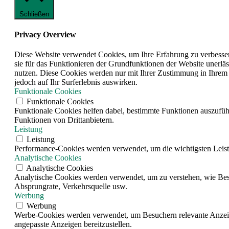
Schließen
Privacy Overview
Diese Website verwendet Cookies, um Ihre Erfahrung zu verbesser
sie für das Funktionieren der Grundfunktionen der Website unerläs
nutzen. Diese Cookies werden nur mit Ihrer Zustimmung in Ihrem 
jedoch auf Ihr Surferlebnis auswirken.
Funktionale Cookies
Funktionale Cookies
Funktionale Cookies helfen dabei, bestimmte Funktionen auszufüh
Funktionen von Drittanbietern.
Leistung
Leistung
Performance-Cookies werden verwendet, um die wichtigsten Leistun
Analytische Cookies
Analytische Cookies
Analytische Cookies werden verwendet, um zu verstehen, wie Besuc
Absprungrate, Verkehrsquelle usw.
Werbung
Werbung
Werbe-Cookies werden verwendet, um Besuchern relevante Anzeig
angepasste Anzeigen bereitzustellen.