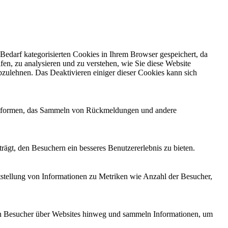
edarf kategorisierten Cookies in Ihrem Browser gespeichert, da
fen, zu analysieren und zu verstehen, wie Sie diese Website
zulehnen. Das Deaktivieren einiger dieser Cookies kann sich
Plattformen, das Sammeln von Rückmeldungen und andere
ägt, den Besuchern ein besseres Benutzererlebnis zu bieten.
tstellung von Informationen zu Metriken wie Anzahl der Besucher,
n Besucher über Websites hinweg und sammeln Informationen, um