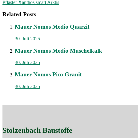
Pflaster Xanthos smart Arktis
Related Posts
Mauer Nomos Medio Quarzit
30. Juli 2025
Mauer Nomos Medio Muschelkalk
30. Juli 2025
Mauer Nomos Pico Granit
30. Juli 2025
Stolzenbach Baustoffe