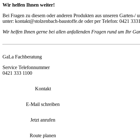
Wir helfen Ihnen weiter!
Bei Fragen zu diesem oder anderen Produkten aus unseren Garten-/ u
unter: kontakt@stolzenbach-baustoffe.de oder per Telefon: 0421 333
Wir helfen Ihnen gerne bei allen anfallenden Fragen rund um Ihr Gar
GaLa Fachberatung
Service Telefonnummer
0421 333 1100
Kontakt
E-Mail schreiben
Jetzt anrufen
Route planen