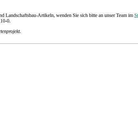
nd Landschaftsbau-Artikeln, wenden Sie sich bitte an unser Team im
S
110-0.
tenprojekt.