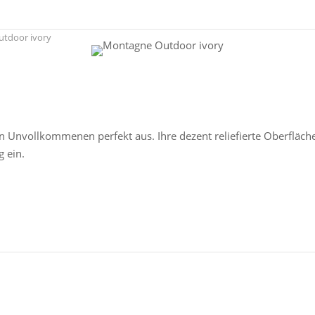
tdoor ivory
Unvollkommenen perfekt aus. Ihre dezent reliefierte Oberfläche,
 ein.