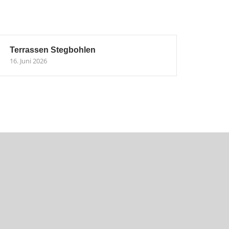
Terrassen Stegbohlen
16. Juni 2026