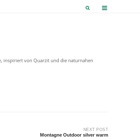
Menu
 inspiriert von Quarzit und die naturnahen
NEXT POST
Montagne Outdoor silver warm