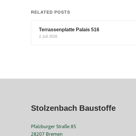
navigation
RELATED POSTS
Terrassenplatte Palais 516
2. Juli 2026
Stolzenbach Baustoffe
Pfalzburger Straße 85
28207 Bremen