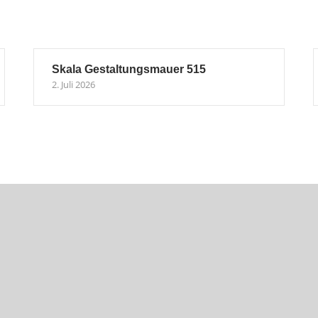
Skala Gestaltungsmauer 515
2. Juli 2026