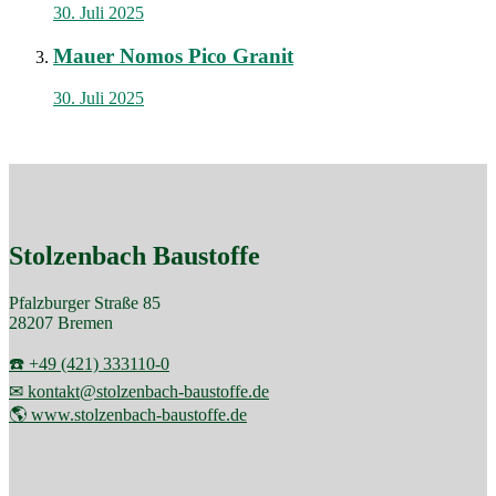
30. Juli 2025
Mauer Nomos Pico Granit
30. Juli 2025
Stolzenbach Baustoffe
Pfalzburger Straße 85
28207 Bremen
☎️ +49 (421) 333110-0
✉ kontakt@stolzenbach-baustoffe.de
🌎 www.stolzenbach-baustoffe.de