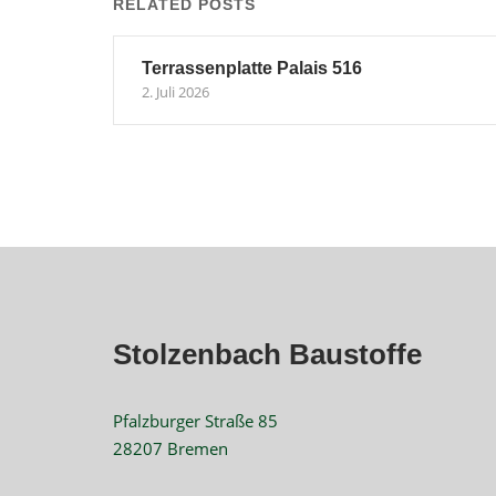
RELATED POSTS
Terrassenplatte Palais 516
2. Juli 2026
Stolzenbach Baustoffe
Pfalzburger Straße 85
28207 Bremen