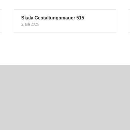
Skala Gestaltungsmauer 515
2. Juli 2026