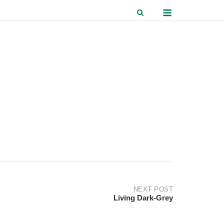
Menu
NEXT POST
Living Dark-Grey