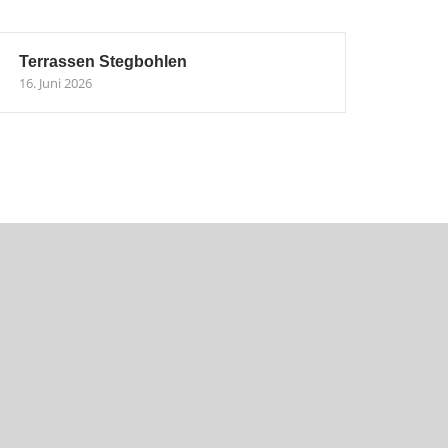
Terrassen Stegbohlen
16. Juni 2026