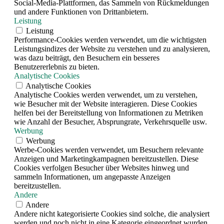
Social-Media-Plattformen, das Sammeln von Rückmeldungen
und andere Funktionen von Drittanbietern.
Leistung
Leistung
Performance-Cookies werden verwendet, um die wichtigsten
Leistungsindizes der Website zu verstehen und zu analysieren,
was dazu beiträgt, den Besuchern ein besseres
Benutzererlebnis zu bieten.
Analytische Cookies
Analytische Cookies
Analytische Cookies werden verwendet, um zu verstehen,
wie Besucher mit der Website interagieren. Diese Cookies
helfen bei der Bereitstellung von Informationen zu Metriken
wie Anzahl der Besucher, Absprungrate, Verkehrsquelle usw.
Werbung
Werbung
Werbe-Cookies werden verwendet, um Besuchern relevante
Anzeigen und Marketingkampagnen bereitzustellen. Diese
Cookies verfolgen Besucher über Websites hinweg und
sammeln Informationen, um angepasste Anzeigen
bereitzustellen.
Andere
Andere
Andere nicht kategorisierte Cookies sind solche, die analysiert
werden und noch nicht in eine Kategorie eingeordnet wurden.