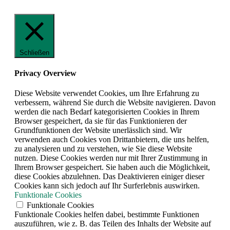
Schließen
Privacy Overview
Diese Website verwendet Cookies, um Ihre Erfahrung zu
verbessern, während Sie durch die Website navigieren. Davon
werden die nach Bedarf kategorisierten Cookies in Ihrem
Browser gespeichert, da sie für das Funktionieren der
Grundfunktionen der Website unerlässlich sind. Wir
verwenden auch Cookies von Drittanbietern, die uns helfen,
zu analysieren und zu verstehen, wie Sie diese Website
nutzen. Diese Cookies werden nur mit Ihrer Zustimmung in
Ihrem Browser gespeichert. Sie haben auch die Möglichkeit,
diese Cookies abzulehnen. Das Deaktivieren einiger dieser
Cookies kann sich jedoch auf Ihr Surferlebnis auswirken.
Funktionale Cookies
Funktionale Cookies
Funktionale Cookies helfen dabei, bestimmte Funktionen
auszuführen, wie z. B. das Teilen des Inhalts der Website auf