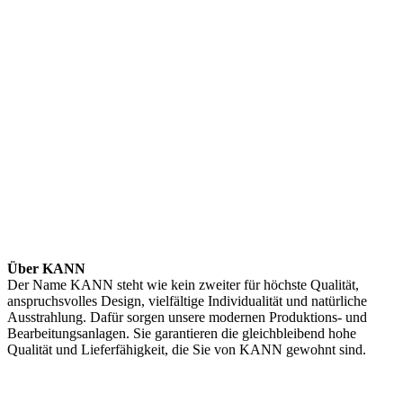
Über KANN
Der Name KANN steht wie kein zweiter für höchste Qualität,
anspruchsvolles Design, vielfältige Individualität und natürliche
Ausstrahlung. Dafür sorgen unsere modernen Produktions- und
Bearbeitungsanlagen. Sie garantieren die gleichbleibend hohe
Qualität und Lieferfähigkeit, die Sie von KANN gewohnt sind.