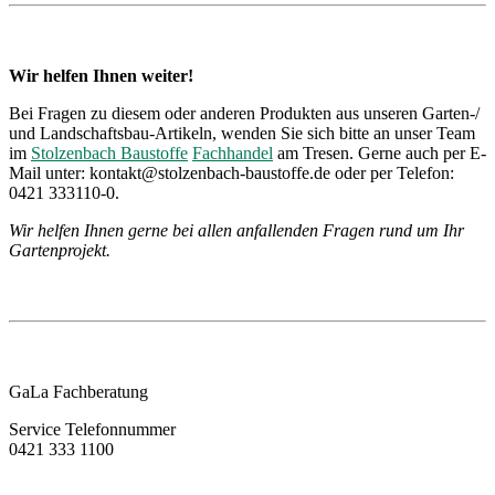
Wir helfen Ihnen weiter!
Bei Fragen zu diesem oder anderen Produkten aus unseren Garten-/
und Landschaftsbau-Artikeln, wenden Sie sich bitte an unser Team
im
Stolzenbach Baustoffe
Fachhandel
am Tresen. Gerne auch per E-
Mail unter: kontakt@stolzenbach-baustoffe.de oder per Telefon:
0421 333110-0.
Wir helfen Ihnen gerne bei allen anfallenden Fragen rund um Ihr
Gartenprojekt.
GaLa Fachberatung
Service Telefonnummer
0421 333 1100