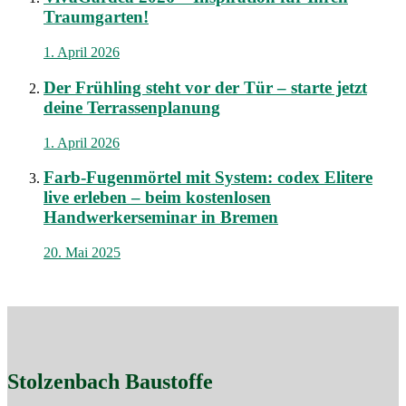
Traumgarten!
1. April 2026
Der Frühling steht vor der Tür – starte jetzt
deine Terrassenplanung
1. April 2026
Farb-Fugenmörtel mit System: codex Elitere
live erleben – beim kostenlosen
Handwerkerseminar in Bremen
20. Mai 2025
Stolzenbach Baustoffe