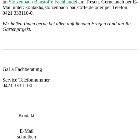
im
Stolzenbach Baustoffe
Fachhandel
am Tresen. Gerne auch per E-
Mail unter: kontakt@stolzenbach-baustoffe.de oder per Telefon:
0421 333110-0.
Wir helfen Ihnen gerne bei allen anfallenden Fragen rund um Ihr
Gartenprojekt.
GaLa Fachberatung
Service Telefonnummer
0421 333 1100
Kontakt
E-Mail
schreiben