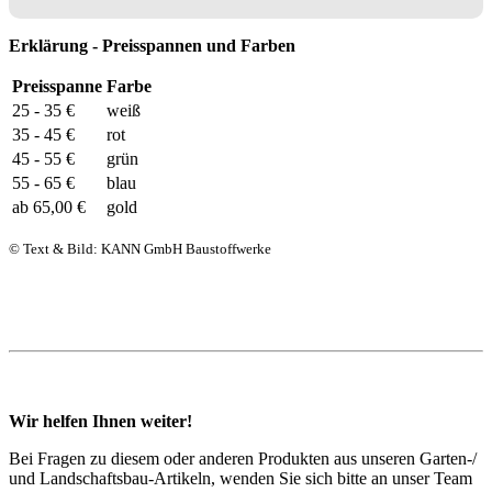
Erklärung - Preisspannen und Farben
Preisspanne
Farbe
25 - 35 €
weiß
35 - 45 €
rot
45 - 55 €
grün
55 - 65 €
blau
ab 65,00 €
gold
© Text & Bild: KANN GmbH Baustoffwerke
Wir helfen Ihnen weiter!
Bei Fragen zu diesem oder anderen Produkten aus unseren Garten-/
und Landschaftsbau-Artikeln, wenden Sie sich bitte an unser Team