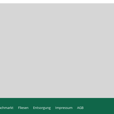
achmarkt
Fliesen
Entsorgung
Impressum
AGB