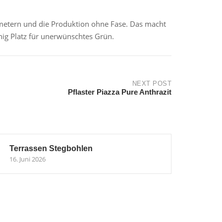
imetern und die Produktion ohne Fase. Das macht
nig Platz für unerwünschtes Grün.
NEXT POST
Pflaster Piazza Pure Anthrazit
Terrassen Stegbohlen
16. Juni 2026