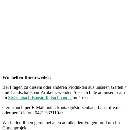
Wir helfen Ihnen weiter!
Bei Fragen zu diesem oder anderen Produkten aus unseren Garten-/
und Landschaftsbau-Artikeln, wenden Sie sich bitte an unser Team
im
Stolzenbach Baustoffe
Fachhandel
am Tresen.
Gerne auch per E-Mail unter: kontakt@stolzenbach-baustoffe.de
oder per Telefon: 0421 333110-0.
Wir helfen Ihnen gerne bei allen anfallenden Fragen rund um Ihr
Gartenprojekt.