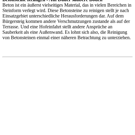
Beton ist ein äußerst vielseitiges Material, das in vielen Bereichen in
Steinform verlegt wird. Diese Betonsteine zu reinigen stellt je nach
Einsatzgebiet unterschiedliche Herausforderungen dar. Auf dem
Bürgersteig kommen andere Verschmutzungen zustande als auf der
Terrasse. Und eine Hofeinfahrt stellt andere Ansprüche an
Sauberkeit als eine Außenwand. Es lohnt sich also, die Reinigung
von Betonsteinen einmal einer näheren Betrachtung zu unterziehen.