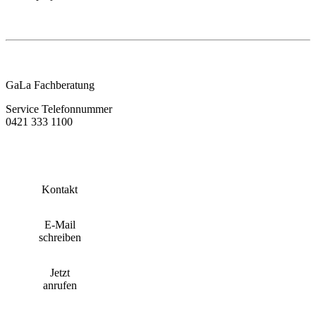
GaLa Fachberatung
Service Telefonnummer
0421 333 1100
Kontakt
E-Mail
schreiben
Jetzt
anrufen