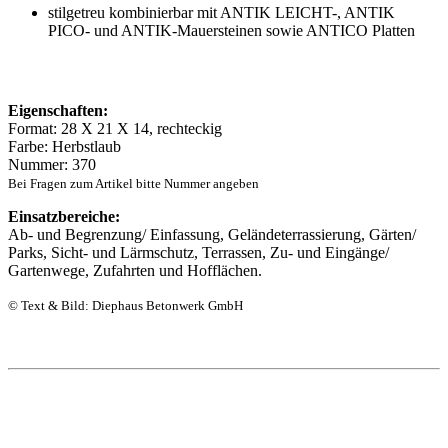
stilgetreu kombinierbar mit ANTIK LEICHT-, ANTIK
PICO- und ANTIK-Mauersteinen sowie ANTICO Platten
Eigenschaften:
Format: 28 X 21 X 14, rechteckig
Farbe: Herbstlaub
Nummer: 370
Bei Fragen zum Artikel bitte Nummer angeben
Einsatzbereiche:
Ab- und Begrenzung/ Einfassung, Geländeterrassierung, Gärten/
Parks, Sicht- und Lärmschutz, Terrassen, Zu- und Eingänge/
Gartenwege, Zufahrten und Hofflächen.
© Text & Bild: Diephaus Betonwerk GmbH