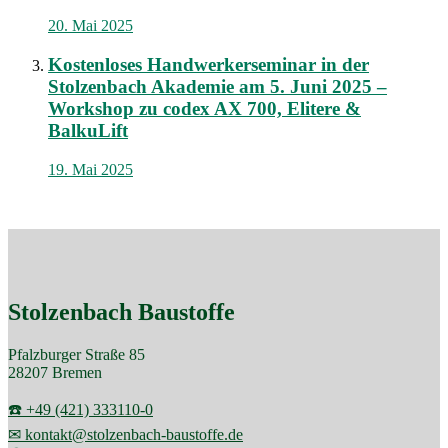
20. Mai 2025
Kostenloses Handwerkerseminar in der
Stolzenbach Akademie am 5. Juni 2025 –
Workshop zu codex AX 700, Elitere &
BalkuLift
19. Mai 2025
Stolzenbach Baustoffe
Pfalzburger Straße 85
28207 Bremen
☎️ +49 (421) 333110-0
✉ kontakt@stolzenbach-baustoffe.de