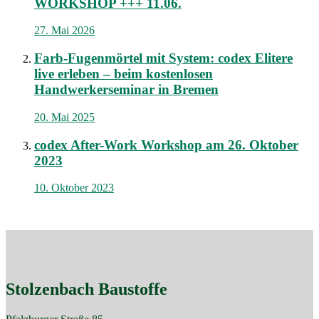
WORKSHOP +++ 11.06.
27. Mai 2026
Farb-Fugenmörtel mit System: codex Elitere
live erleben – beim kostenlosen
Handwerkerseminar in Bremen
20. Mai 2025
codex After-Work Workshop am 26. Oktober
2023
10. Oktober 2023
Stolzenbach Baustoffe