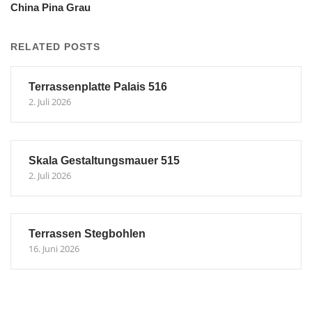
China Pina Grau
RELATED POSTS
Terrassenplatte Palais 516
2. Juli 2026
Skala Gestaltungsmauer 515
2. Juli 2026
Terrassen Stegbohlen
16. Juni 2026