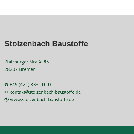
Stolzenbach Baustoffe
Pfalzburger Straße 85
28207 Bremen
☎️ +49 (421) 333110-0
✉ kontakt@stolzenbach-baustoffe.de
🌎 www.stolzenbach-baustoffe.de