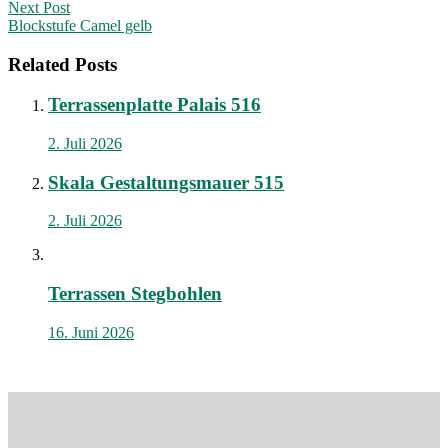
navigation
Next Post
Blockstufe Camel gelb
Related Posts
Terrassenplatte Palais 516
2. Juli 2026
Skala Gestaltungsmauer 515
2. Juli 2026
Terrassen Stegbohlen
16. Juni 2026