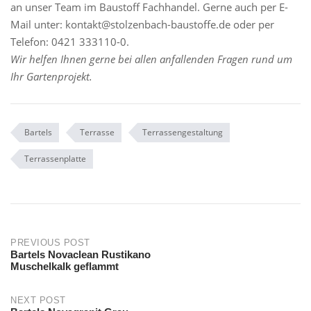
an unser Team im Baustoff Fachhandel. Gerne auch per E-
Mail unter: kontakt@stolzenbach-baustoffe.de oder per
Telefon: 0421 333110-0.
Wir helfen Ihnen gerne bei allen anfallenden Fragen rund um
Ihr Gartenprojekt.
Bartels
Terrasse
Terrassengestaltung
Terrassenplatte
Post
PREVIOUS POST
Bartels Novaclean Rustikano
Muschelkalk geflammt
navigation
NEXT POST