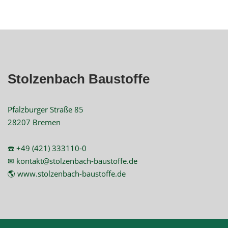
Stolzenbach Baustoffe
Pfalzburger Straße 85
28207 Bremen
☎️ +49 (421) 333110-0
✉ kontakt@stolzenbach-baustoffe.de
🌎 www.stolzenbach-baustoffe.de