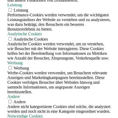
und andere Funktionen von Drittanbietern.
Leistung
Leistung
Performance-Cookies werden verwendet, um die wichtigsten
Leistungsindizes der Website zu verstehen und zu analysieren,
was dazu beiträgt, den Besuchern ein besseres
Benutzererlebnis zu bieten.
Analytische Cookies
Analytische Cookies
Analytische Cookies werden verwendet, um zu verstehen,
wie Besucher mit der Website interagieren. Diese Cookies
helfen bei der Bereitstellung von Informationen zu Metriken
wie Anzahl der Besucher, Absprungrate, Verkehrsquelle usw.
Werbung
Werbung
Werbe-Cookies werden verwendet, um Besuchern relevante
Anzeigen und Marketingkampagnen bereitzustellen. Diese
Cookies verfolgen Besucher über Websites hinweg und
sammeln Informationen, um angepasste Anzeigen
bereitzustellen.
Andere
Andere
Andere nicht kategorisierte Cookies sind solche, die analysiert
werden und noch nicht in eine Kategorie eingeordnet wurden.
Notwendige Cookies