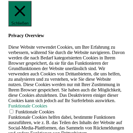
Schließen
Privacy Overview
Diese Website verwendet Cookies, um Ihre Erfahrung zu
verbessern, während Sie durch die Website navigieren. Davon
werden die nach Bedarf kategorisierten Cookies in Ihrem
Browser gespeichert, da sie für das Funktionieren der
Grundfunktionen der Website unerlässlich sind. Wir
verwenden auch Cookies von Drittanbietern, die uns helfen,
zu analysieren und zu verstehen, wie Sie diese Website
nutzen. Diese Cookies werden nur mit Ihrer Zustimmung in
Ihrem Browser gespeichert. Sie haben auch die Möglichkeit,
diese Cookies abzulehnen. Das Deaktivieren einiger dieser
Cookies kann sich jedoch auf Ihr Surferlebnis auswirken.
Funktionale Cookies
Funktionale Cookies
Funktionale Cookies helfen dabei, bestimmte Funktionen
auszuführen, wie z. B. das Teilen des Inhalts der Website auf
Social-Media-Plattformen, das Sammeln von Rückmeldungen