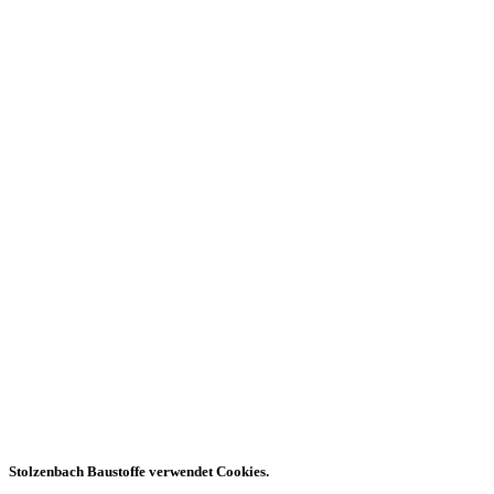
Stolzenbach Baustoffe verwendet Cookies.