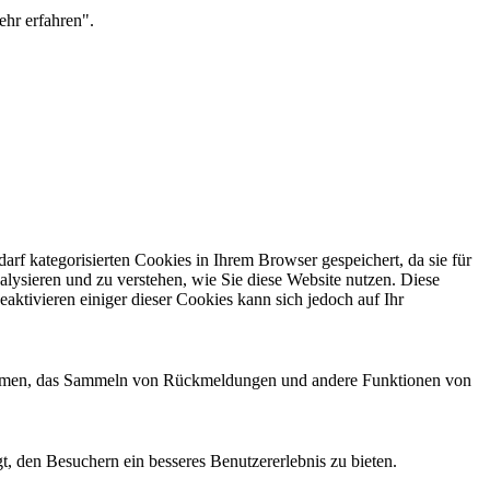
ehr erfahren".
f kategorisierten Cookies in Ihrem Browser gespeichert, da sie für
alysieren und zu verstehen, wie Sie diese Website nutzen. Diese
ktivieren einiger dieser Cookies kann sich jedoch auf Ihr
ttformen, das Sammeln von Rückmeldungen und andere Funktionen von
, den Besuchern ein besseres Benutzererlebnis zu bieten.