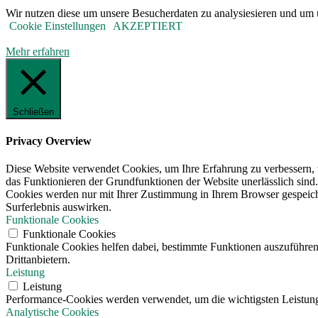
Wir nutzen diese um unsere Besucherdaten zu analysiesieren und um u
Cookie Einstellungen
AKZEPTIERT
Mehr erfahren
Schließen
Privacy Overview
Diese Website verwendet Cookies, um Ihre Erfahrung zu verbessern, w
das Funktionieren der Grundfunktionen der Website unerlässlich sind.
Cookies werden nur mit Ihrer Zustimmung in Ihrem Browser gespeicher
Surferlebnis auswirken.
Funktionale Cookies
Funktionale Cookies
Funktionale Cookies helfen dabei, bestimmte Funktionen auszuführen
Drittanbietern.
Leistung
Leistung
Performance-Cookies werden verwendet, um die wichtigsten Leistungsi
Analytische Cookies