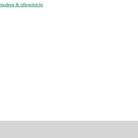
modern & pflegeleicht