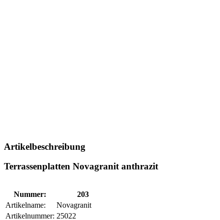
Artikelbeschreibung
Terrassenplatten Novagranit anthrazit
Nummer:
203
Artikelname:
Novagranit
Artikelnummer:
25022