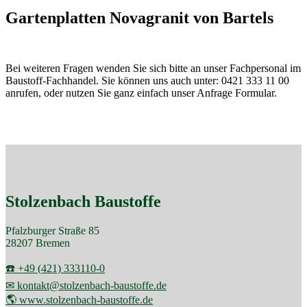
Gartenplatten Novagranit von Bartels
Bei weiteren Fragen wenden Sie sich bitte an unser Fachpersonal im
Baustoff-Fachhandel. Sie können uns auch unter: 0421 333 11 00
anrufen, oder nutzen Sie ganz einfach unser Anfrage Formular.
Stolzenbach Baustoffe
Pfalzburger Straße 85
28207 Bremen
☎️ +49 (421) 333110-0
✉ kontakt@stolzenbach-baustoffe.de
🌎 www.stolzenbach-baustoffe.de