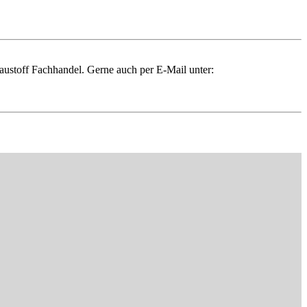
austoff Fachhandel. Gerne auch per E-Mail unter: