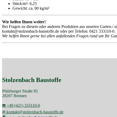
Stück/m²: 6,25
Gewicht: ca. 90 kg/m²
Wir helfen Ihnen weiter!
Bei Fragen zu diesem oder anderen Produkten aus unseren Garten-/ u
kontakt@stolzenbach-baustoffe.de oder per Telefon: 0421 333110-0.
Wir helfen Ihnen gerne bei allen anfallenden Fragen rund um Ihr Gar
Stolzenbach Baustoffe
Pfalzburger Straße 85
28207 Bremen
☎️ +49 (421) 333110-0
✉ kontakt@stolzenbach-baustoffe.de