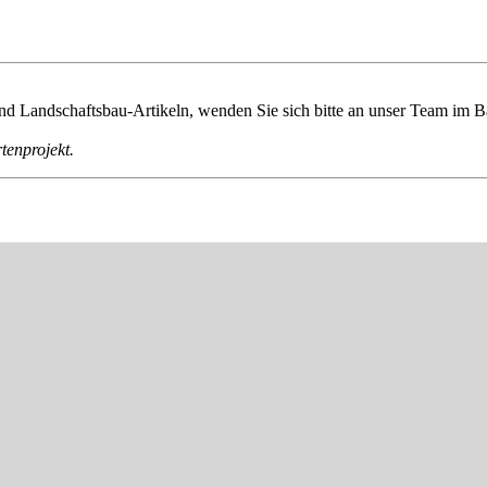
nd Landschaftsbau-Artikeln, wenden Sie sich bitte an unser Team im B
tenprojekt.