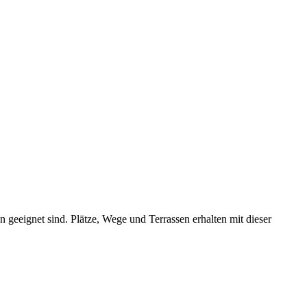
n geeignet sind. Plätze, Wege und Terrassen erhalten mit dieser