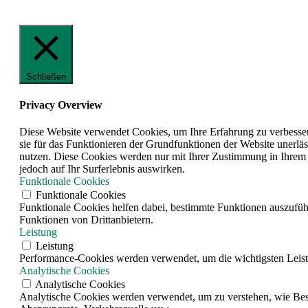
Schließen
Privacy Overview
Diese Website verwendet Cookies, um Ihre Erfahrung zu verbesser
sie für das Funktionieren der Grundfunktionen der Website unerläs
nutzen. Diese Cookies werden nur mit Ihrer Zustimmung in Ihrem 
jedoch auf Ihr Surferlebnis auswirken.
Funktionale Cookies
Funktionale Cookies
Funktionale Cookies helfen dabei, bestimmte Funktionen auszufüh
Funktionen von Drittanbietern.
Leistung
Leistung
Performance-Cookies werden verwendet, um die wichtigsten Leistun
Analytische Cookies
Analytische Cookies
Analytische Cookies werden verwendet, um zu verstehen, wie Besuc