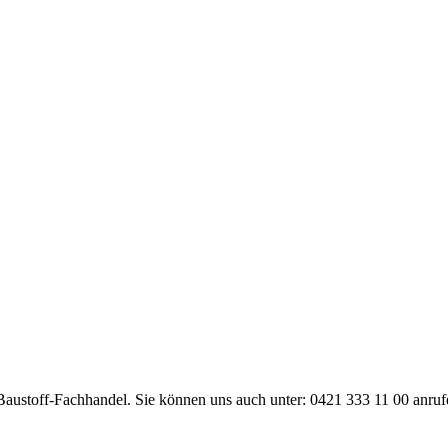
Baustoff-Fachhandel. Sie können uns auch unter: 0421 333 11 00 anruf