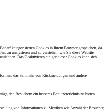
edarf kategorisierten Cookies in Ihrem Browser gespeichert, da
fen, zu analysieren und zu verstehen, wie Sie diese Website
zulehnen. Das Deaktivieren einiger dieser Cookies kann sich
Plattformen, das Sammeln von Rückmeldungen und andere
ägt, den Besuchern ein besseres Benutzererlebnis zu bieten.
tstellung von Informationen zu Metriken wie Anzahl der Besucher,