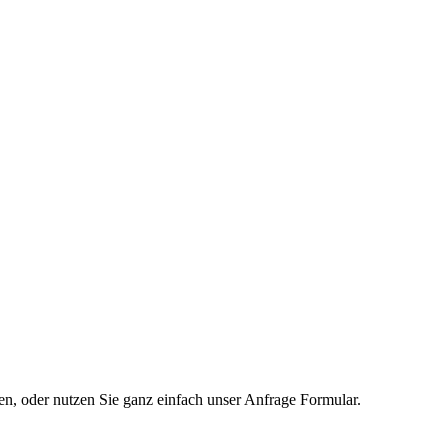
en, oder nutzen Sie ganz einfach unser Anfrage Formular.