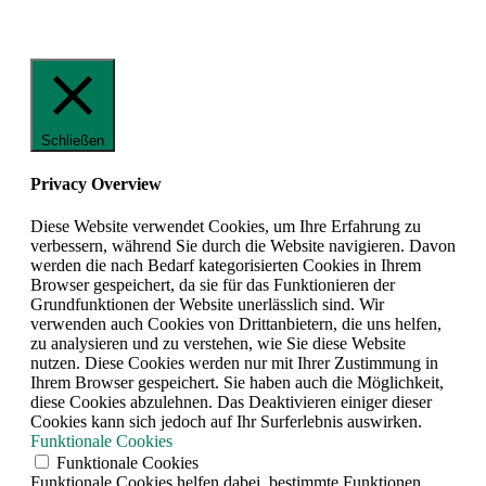
Schließen
Privacy Overview
Diese Website verwendet Cookies, um Ihre Erfahrung zu
verbessern, während Sie durch die Website navigieren. Davon
werden die nach Bedarf kategorisierten Cookies in Ihrem
Browser gespeichert, da sie für das Funktionieren der
Grundfunktionen der Website unerlässlich sind. Wir
verwenden auch Cookies von Drittanbietern, die uns helfen,
zu analysieren und zu verstehen, wie Sie diese Website
nutzen. Diese Cookies werden nur mit Ihrer Zustimmung in
Ihrem Browser gespeichert. Sie haben auch die Möglichkeit,
diese Cookies abzulehnen. Das Deaktivieren einiger dieser
Cookies kann sich jedoch auf Ihr Surferlebnis auswirken.
Funktionale Cookies
Funktionale Cookies
Funktionale Cookies helfen dabei, bestimmte Funktionen