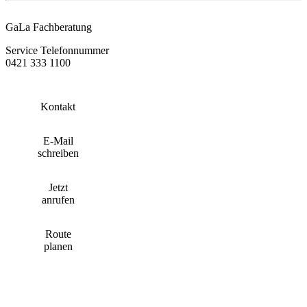
GaLa Fachberatung
Service Telefonnummer
0421 333 1100
Kontakt
E-Mail
schreiben
Jetzt
anrufen
Route
planen