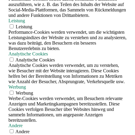
auszuführen, wie z. B. das Teilen des Inhalts der Website auf
Social-Media-Plattformen, das Sammeln von Rückmeldungen
und andere Funktionen von Drittanbietern.
Leistung
Leistung
Performance-Cookies werden verwendet, um die wichtigsten
Leistungsindizes der Website zu verstehen und zu analysieren,
was dazu beiträgt, den Besuchern ein besseres
Benutzererlebnis zu bieten.
Analytische Cookies
Analytische Cookies
Analytische Cookies werden verwendet, um zu verstehen,
wie Besucher mit der Website interagieren. Diese Cookies
helfen bei der Bereitstellung von Informationen zu Metriken
wie Anzahl der Besucher, Absprungrate, Verkehrsquelle usw.
Werbung
Werbung
Werbe-Cookies werden verwendet, um Besuchern relevante
Anzeigen und Marketingkampagnen bereitzustellen. Diese
Cookies verfolgen Besucher über Websites hinweg und
sammeln Informationen, um angepasste Anzeigen
bereitzustellen.
Andere
Andere