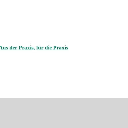
s der Praxis, für die Praxis