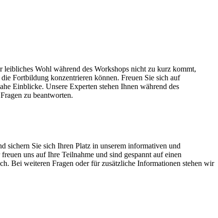
r leibliches Wohl während des Workshops nicht zu kurz kommt,
f die Fortbildung konzentrieren können. Freuen Sie sich auf
snahe Einblicke. Unsere Experten stehen Ihnen während des
 Fragen zu beantworten.
d sichern Sie sich Ihren Platz in unserem informativen und
 freuen uns auf Ihre Teilnahme und sind gespannt auf einen
h. Bei weiteren Fragen oder für zusätzliche Informationen stehen wir