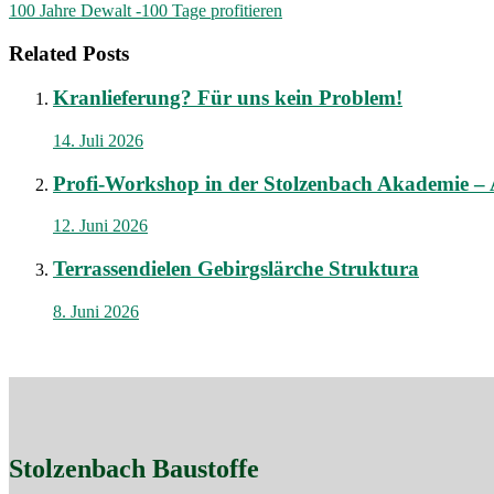
100 Jahre Dewalt -100 Tage profitieren
Related Posts
Kranlieferung? Für uns kein Problem!
14. Juli 2026
Profi-Workshop in der Stolzenbach Akademie – Au
12. Juni 2026
Terrassendielen Gebirgslärche Struktura
8. Juni 2026
Stolzenbach Baustoffe