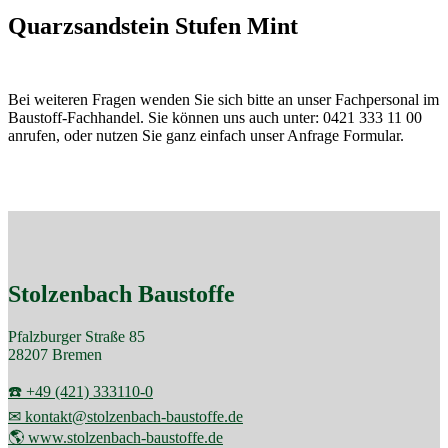
Quarzsandstein Stufen Mint
Bei weiteren Fragen wenden Sie sich bitte an unser Fachpersonal im
Baustoff-Fachhandel. Sie können uns auch unter: 0421 333 11 00
anrufen, oder nutzen Sie ganz einfach unser Anfrage Formular.
Stolzenbach Baustoffe
Pfalzburger Straße 85
28207 Bremen
☎️ +49 (421) 333110-0
✉ kontakt@stolzenbach-baustoffe.de
🌎 www.stolzenbach-baustoffe.de