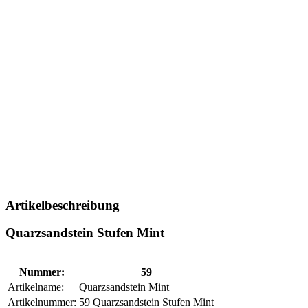
Artikelbeschreibung
Quarzsandstein Stufen Mint
Nummer:
59
Artikelname:
Quarzsandstein Mint
Artikelnummer:
59 Quarzsandstein Stufen Mint