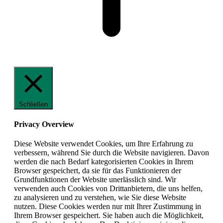
Schließen
Privacy Overview
Diese Website verwendet Cookies, um Ihre Erfahrung zu
verbessern, während Sie durch die Website navigieren. Davon
werden die nach Bedarf kategorisierten Cookies in Ihrem
Browser gespeichert, da sie für das Funktionieren der
Grundfunktionen der Website unerlässlich sind. Wir
verwenden auch Cookies von Drittanbietern, die uns helfen,
zu analysieren und zu verstehen, wie Sie diese Website
nutzen. Diese Cookies werden nur mit Ihrer Zustimmung in
Ihrem Browser gespeichert. Sie haben auch die Möglichkeit,