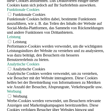
diese Cookies abzulehnen. Das Deaktivieren einiger dieser
Cookies kann sich jedoch auf Ihr Surferlebnis auswirken.
Funktionale Cookies
Funktionale Cookies
Funktionale Cookies helfen dabei, bestimmte Funktionen
auszuführen, wie z. B. das Teilen des Inhalts der Website auf
Social-Media-Plattformen, das Sammeln von Rückmeldungen
und andere Funktionen von Drittanbietern.
Leistung
Leistung
Performance-Cookies werden verwendet, um die wichtigsten
Leistungsindizes der Website zu verstehen und zu analysieren,
was dazu beiträgt, den Besuchern ein besseres
Benutzererlebnis zu bieten.
Analytische Cookies
Analytische Cookies
Analytische Cookies werden verwendet, um zu verstehen,
wie Besucher mit der Website interagieren. Diese Cookies
helfen bei der Bereitstellung von Informationen zu Metriken
wie Anzahl der Besucher, Absprungrate, Verkehrsquelle usw.
Werbung
Werbung
Werbe-Cookies werden verwendet, um Besuchern relevante
Anzeigen und Marketingkampagnen bereitzustellen. Diese
Cookies verfolgen Besucher über Websites hinweg und