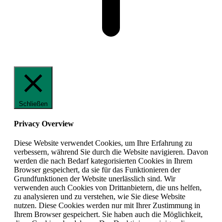
Schließen
Privacy Overview
Diese Website verwendet Cookies, um Ihre Erfahrung zu
verbessern, während Sie durch die Website navigieren. Davon
werden die nach Bedarf kategorisierten Cookies in Ihrem
Browser gespeichert, da sie für das Funktionieren der
Grundfunktionen der Website unerlässlich sind. Wir
verwenden auch Cookies von Drittanbietern, die uns helfen,
zu analysieren und zu verstehen, wie Sie diese Website
nutzen. Diese Cookies werden nur mit Ihrer Zustimmung in
Ihrem Browser gespeichert. Sie haben auch die Möglichkeit,