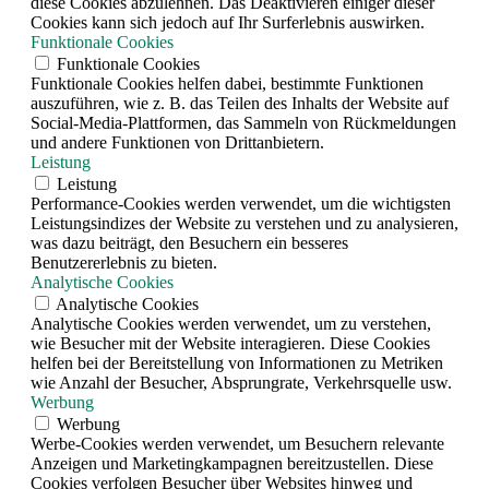
diese Cookies abzulehnen. Das Deaktivieren einiger dieser
Cookies kann sich jedoch auf Ihr Surferlebnis auswirken.
Funktionale Cookies
Funktionale Cookies
Funktionale Cookies helfen dabei, bestimmte Funktionen
auszuführen, wie z. B. das Teilen des Inhalts der Website auf
Social-Media-Plattformen, das Sammeln von Rückmeldungen
und andere Funktionen von Drittanbietern.
Leistung
Leistung
Performance-Cookies werden verwendet, um die wichtigsten
Leistungsindizes der Website zu verstehen und zu analysieren,
was dazu beiträgt, den Besuchern ein besseres
Benutzererlebnis zu bieten.
Analytische Cookies
Analytische Cookies
Analytische Cookies werden verwendet, um zu verstehen,
wie Besucher mit der Website interagieren. Diese Cookies
helfen bei der Bereitstellung von Informationen zu Metriken
wie Anzahl der Besucher, Absprungrate, Verkehrsquelle usw.
Werbung
Werbung
Werbe-Cookies werden verwendet, um Besuchern relevante
Anzeigen und Marketingkampagnen bereitzustellen. Diese
Cookies verfolgen Besucher über Websites hinweg und