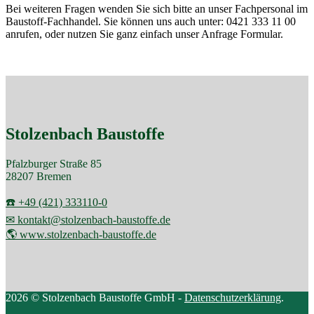
Bei weiteren Fragen wenden Sie sich bitte an unser Fachpersonal im
Baustoff-Fachhandel. Sie können uns auch unter: 0421 333 11 00
anrufen, oder nutzen Sie ganz einfach unser Anfrage Formular.
Stolzenbach Baustoffe
Pfalzburger Straße 85
28207 Bremen
☎️ +49 (421) 333110-0
✉ kontakt@stolzenbach-baustoffe.de
🌎 www.stolzenbach-baustoffe.de
2026 © Stolzenbach Baustoffe GmbH -
Datenschutzerklärung
.