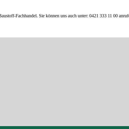
Baustoff-Fachhandel. Sie können uns auch unter: 0421 333 11 00 anruf