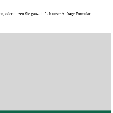
en, oder nutzen Sie ganz einfach unser Anfrage Formular.