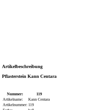
Artikelbeschreibung
Pflasterstein Kann Centara
Nummer:
119
Artikelname:
Kann Centara
Artikelnummer:
119