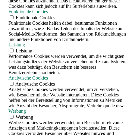
diese Cookies abzulehnen. Das Deaktivieren einiger dieser
Cookies kann sich jedoch auf Ihr Surferlebnis auswirken.
Funktionale Cookies
Funktionale Cookies
Funktionale Cookies helfen dabei, bestimmte Funktionen
auszuführen, wie z. B. das Teilen des Inhalts der Website auf
Social-Media-Plattformen, das Sammeln von Rückmeldungen
und andere Funktionen von Drittanbietern.
Leistung
Leistung
Performance-Cookies werden verwendet, um die wichtigsten
Leistungsindizes der Website zu verstehen und zu analysieren,
was dazu beiträgt, den Besuchern ein besseres
Benutzererlebnis zu bieten.
Analytische Cookies
Analytische Cookies
Analytische Cookies werden verwendet, um zu verstehen,
wie Besucher mit der Website interagieren. Diese Cookies
helfen bei der Bereitstellung von Informationen zu Metriken
wie Anzahl der Besucher, Absprungrate, Verkehrsquelle usw.
Werbung
Werbung
Werbe-Cookies werden verwendet, um Besuchern relevante
Anzeigen und Marketingkampagnen bereitzustellen. Diese
Cookies verfolgen Besucher über Websites hinweg und