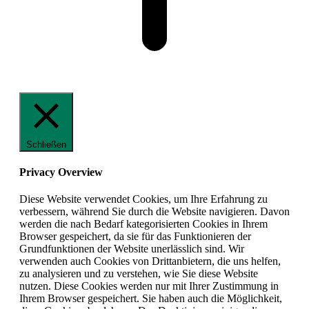
Schließen
Privacy Overview
Diese Website verwendet Cookies, um Ihre Erfahrung zu
verbessern, während Sie durch die Website navigieren. Davon
werden die nach Bedarf kategorisierten Cookies in Ihrem
Browser gespeichert, da sie für das Funktionieren der
Grundfunktionen der Website unerlässlich sind. Wir
verwenden auch Cookies von Drittanbietern, die uns helfen,
zu analysieren und zu verstehen, wie Sie diese Website
nutzen. Diese Cookies werden nur mit Ihrer Zustimmung in
Ihrem Browser gespeichert. Sie haben auch die Möglichkeit,