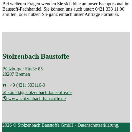
Bei weiteren Fragen wenden Sie sich bitte an unser Fachpersonal im
Baustoff-Fachhandel. Sie können uns auch unter: 0421 333 11 00
anrufen, oder nutzen Sie ganz einfach unser Anfrage Formular.
Stolzenbach Baustoffe
Pfalzburger Straße 85
28207 Bremen
☎️ +49 (421) 333110-0
✉ kontakt@stolzenbach-baustoffe.de
🌎 www.stolzenbach-baustoffe.de
2026 © Stolzenbach Baustoffe GmbH -
Datenschutzerklärung
.