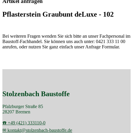
Artikel anfragen
Pflasterstein Graubunt deLuxe - 102
Bei weiteren Fragen wenden Sie sich bitte an unser Fachpersonal im
Baustoff-Fachhandel. Sie können uns auch unter: 0421 333 11 00
anrufen, oder nutzen Sie ganz einfach unser Anfrage Formular.
Stolzenbach Baustoffe
Pfalzburger Straße 85
28207 Bremen
☎️ +49 (421) 333110-0
✉ kontakt@stolzenbach-baustoffe.de