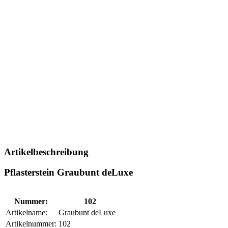
Artikelbeschreibung
Pflasterstein Graubunt deLuxe
Nummer:
102
Artikelname:
Graubunt deLuxe
Artikelnummer:
102