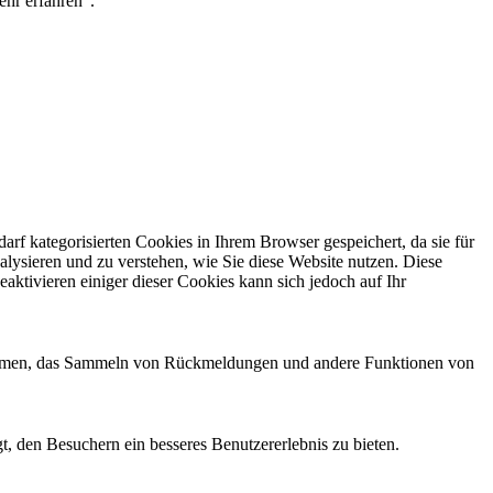
ehr erfahren".
f kategorisierten Cookies in Ihrem Browser gespeichert, da sie für
alysieren und zu verstehen, wie Sie diese Website nutzen. Diese
ktivieren einiger dieser Cookies kann sich jedoch auf Ihr
ttformen, das Sammeln von Rückmeldungen und andere Funktionen von
, den Besuchern ein besseres Benutzererlebnis zu bieten.