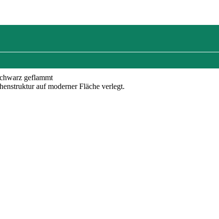
Schwarz geflammt