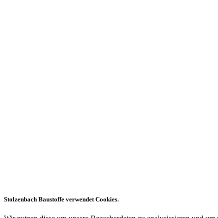
Stolzenbach Baustoffe verwendet Cookies.