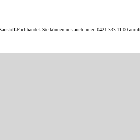
Baustoff-Fachhandel. Sie können uns auch unter: 0421 333 11 00 anruf