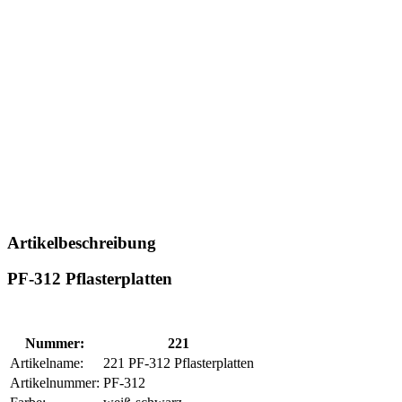
Artikelbeschreibung
PF-312 Pflasterplatten
Nummer:
221
Artikelname:
221 PF-312 Pflasterplatten
Artikelnummer:
PF-312