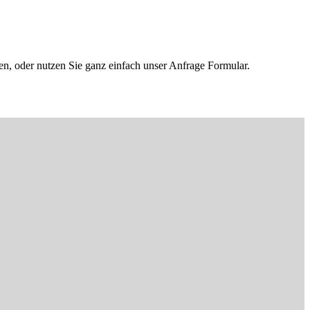
en, oder nutzen Sie ganz einfach unser Anfrage Formular.