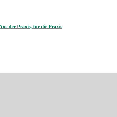
s der Praxis, für die Praxis