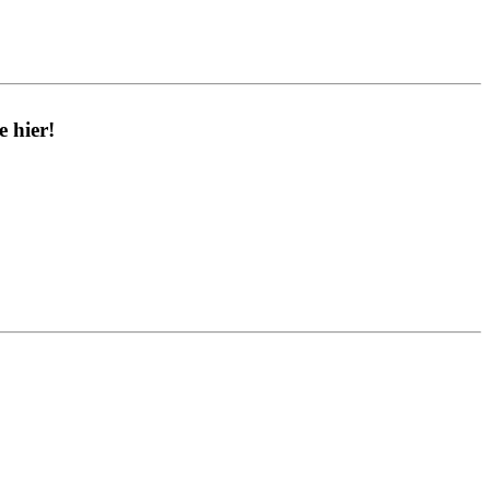
 hier!