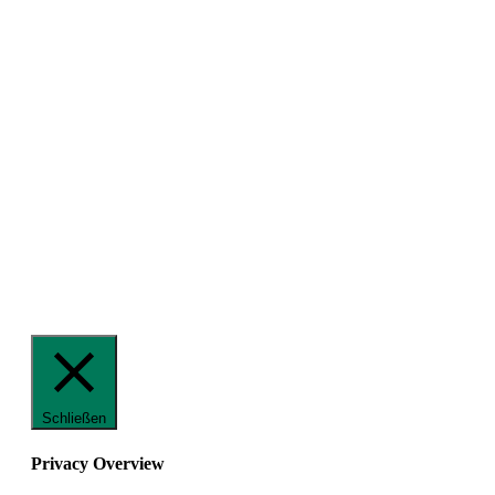
Schließen
Privacy Overview