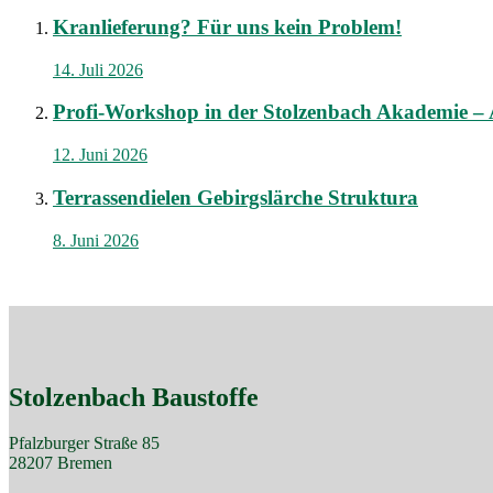
Kranlieferung? Für uns kein Problem!
14. Juli 2026
Profi-Workshop in der Stolzenbach Akademie – Au
12. Juni 2026
Terrassendielen Gebirgslärche Struktura
8. Juni 2026
Stolzenbach Baustoffe
Pfalzburger Straße 85
28207 Bremen