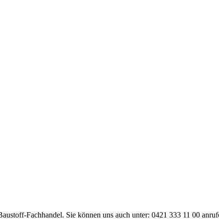
Baustoff-Fachhandel. Sie können uns auch unter: 0421 333 11 00 anruf