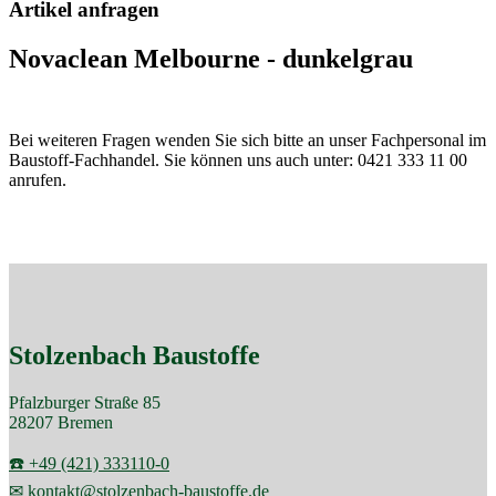
Artikel anfragen
Novaclean Melbourne - dunkelgrau
Bei weiteren Fragen wenden Sie sich bitte an unser Fachpersonal im
Baustoff-Fachhandel. Sie können uns auch unter: 0421 333 11 00
anrufen.
Stolzenbach Baustoffe
Pfalzburger Straße 85
28207 Bremen
☎️ +49 (421) 333110-0
✉ kontakt@stolzenbach-baustoffe.de