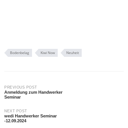
Bodenbelag
Kiwi Now
Neuheit
Post
PREVIOUS POST
Anmeldung zum Handwerker
Seminar
navigation
NEXT POST
wedi Handwerker Seminar
-12.09.2024