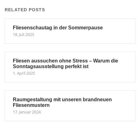
RELATED POSTS
Fliesenschautag in der Sommerpause
18. Juli 2025
Fliesen aussuchen ohne Stress – Warum die
Sonntagsausstellung perfekt ist
1. April 2025
Raumgestaltung mit unseren brandneuen
Fliesenmustern
17. Januar 2024