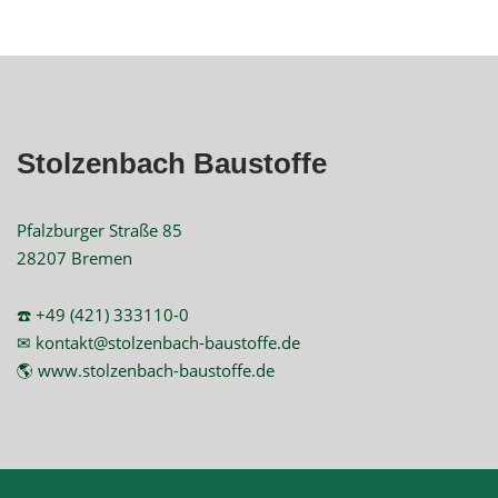
Stolzenbach Baustoffe
Pfalzburger Straße 85
28207 Bremen
☎️ +49 (421) 333110-0
✉ kontakt@stolzenbach-baustoffe.de
🌎 www.stolzenbach-baustoffe.de