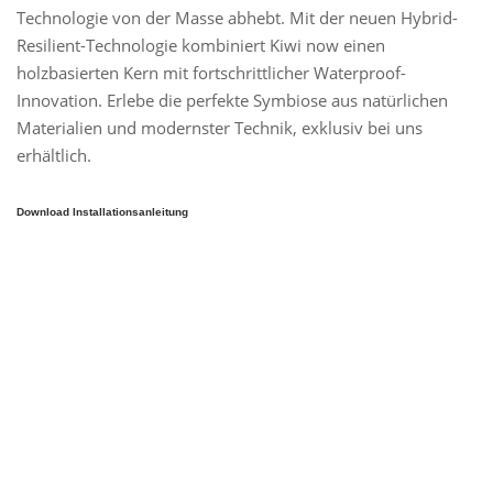
Technologie von der Masse abhebt. Mit der neuen Hybrid-
Resilient-Technologie kombiniert Kiwi now einen
holzbasierten Kern mit fortschrittlicher Waterproof-
Innovation. Erlebe die perfekte Symbiose aus natürlichen
Materialien und modernster Technik, exklusiv bei uns
erhältlich.
Download Installationsanleitung