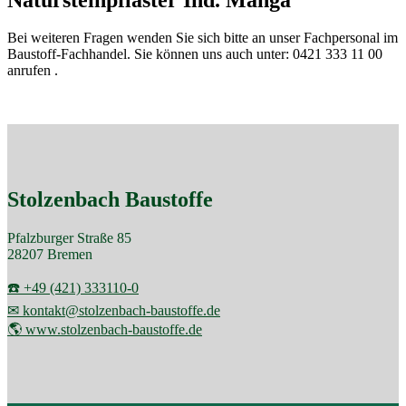
Bei weiteren Fragen wenden Sie sich bitte an unser Fachpersonal im
Baustoff-Fachhandel. Sie können uns auch unter: 0421 333 11 00
anrufen .
Stolzenbach Baustoffe
Pfalzburger Straße 85
28207 Bremen
☎️ +49 (421) 333110-0
✉ kontakt@stolzenbach-baustoffe.de
🌎 www.stolzenbach-baustoffe.de