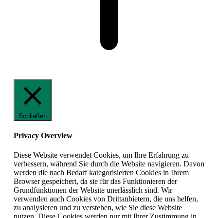
Schließen
Privacy Overview
Diese Website verwendet Cookies, um Ihre Erfahrung zu
verbessern, während Sie durch die Website navigieren. Davon
werden die nach Bedarf kategorisierten Cookies in Ihrem
Browser gespeichert, da sie für das Funktionieren der
Grundfunktionen der Website unerlässlich sind. Wir
verwenden auch Cookies von Drittanbietern, die uns helfen,
zu analysieren und zu verstehen, wie Sie diese Website
nutzen. Diese Cookies werden nur mit Ihrer Zustimmung in