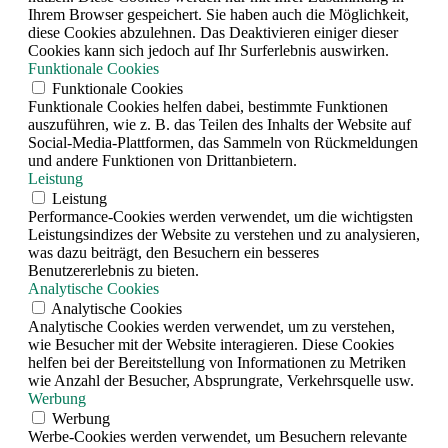
Ihrem Browser gespeichert. Sie haben auch die Möglichkeit,
diese Cookies abzulehnen. Das Deaktivieren einiger dieser
Cookies kann sich jedoch auf Ihr Surferlebnis auswirken.
Funktionale Cookies
Funktionale Cookies
Funktionale Cookies helfen dabei, bestimmte Funktionen
auszuführen, wie z. B. das Teilen des Inhalts der Website auf
Social-Media-Plattformen, das Sammeln von Rückmeldungen
und andere Funktionen von Drittanbietern.
Leistung
Leistung
Performance-Cookies werden verwendet, um die wichtigsten
Leistungsindizes der Website zu verstehen und zu analysieren,
was dazu beiträgt, den Besuchern ein besseres
Benutzererlebnis zu bieten.
Analytische Cookies
Analytische Cookies
Analytische Cookies werden verwendet, um zu verstehen,
wie Besucher mit der Website interagieren. Diese Cookies
helfen bei der Bereitstellung von Informationen zu Metriken
wie Anzahl der Besucher, Absprungrate, Verkehrsquelle usw.
Werbung
Werbung
Werbe-Cookies werden verwendet, um Besuchern relevante