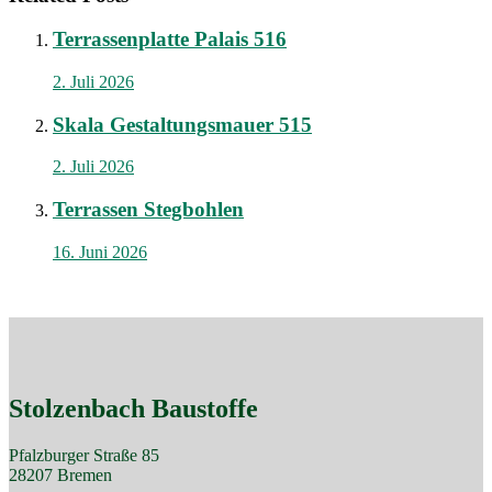
Terrassenplatte Palais 516
2. Juli 2026
Skala Gestaltungsmauer 515
2. Juli 2026
Terrassen Stegbohlen
16. Juni 2026
Stolzenbach Baustoffe
Pfalzburger Straße 85
28207 Bremen