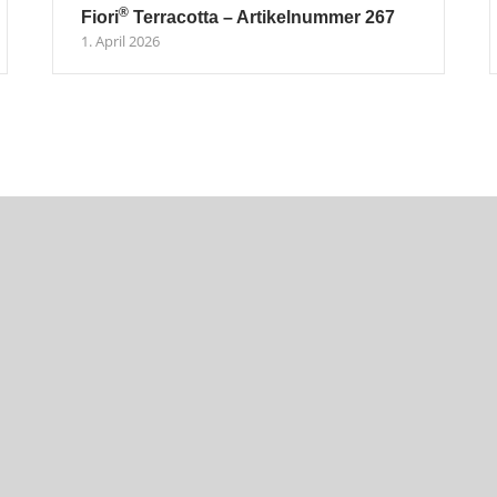
®
Fiori
Terracotta – Artikelnummer 267
1. April 2026