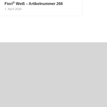
®
Fiori
Weiß – Artikelnummer 266
1. April 2026