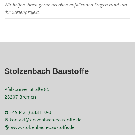
Wir helfen Ihnen gerne bei allen anfallenden Fragen rund um
Ihr Gartenprojekt.
Stolzenbach Baustoffe
Pfalzburger Straße 85
28207 Bremen
☎️ +49 (421) 333110-0
✉ kontakt@stolzenbach-baustoffe.de
🌎 www.stolzenbach-baustoffe.de