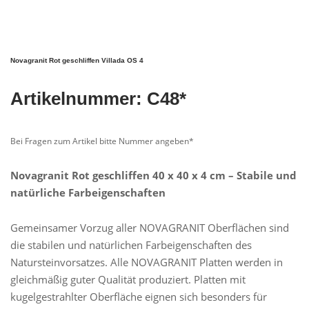
Novagranit Rot geschliffen Villada OS 4
Artikelnummer: C48*
Bei Fragen zum Artikel bitte Nummer angeben*
Novagranit Rot geschliffen 40 x 40 x 4 cm – Stabile und
natürliche Farbeigenschaften
Gemeinsamer Vorzug aller NOVAGRANIT Oberflächen sind
die stabilen und natürlichen Farbeigenschaften des
Natursteinvorsatzes. Alle NOVAGRANIT Platten werden in
gleichmäßig guter Qualität produziert. Platten mit
kugelgestrahlter Oberfläche eignen sich besonders für