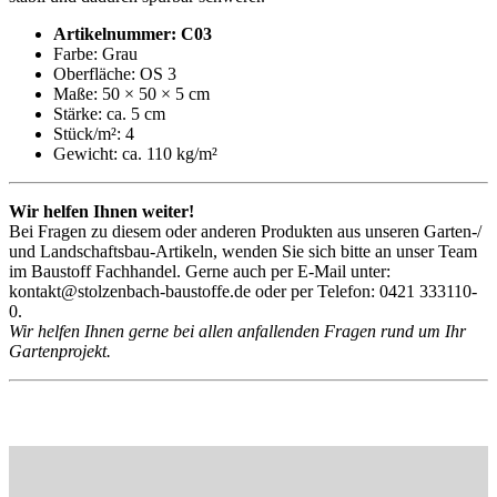
Artikelnummer: C03
Farbe: Grau
Oberfläche: OS 3
Maße: 50 × 50 × 5 cm
Stärke: ca. 5 cm
Stück/m²: 4
Gewicht: ca. 110 kg/m²
Wir helfen Ihnen weiter!
Bei Fragen zu diesem oder anderen Produkten aus unseren Garten-/
und Landschaftsbau-Artikeln, wenden Sie sich bitte an unser Team
im Baustoff Fachhandel. Gerne auch per E-Mail unter:
kontakt@stolzenbach-baustoffe.de oder per Telefon: 0421 333110-
0.
Wir helfen Ihnen gerne bei allen anfallenden Fragen rund um Ihr
Gartenprojekt.