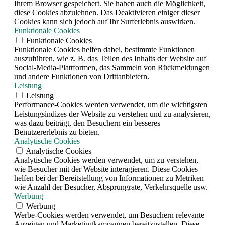
Ihrem Browser gespeichert. Sie haben auch die Möglichkeit,
diese Cookies abzulehnen. Das Deaktivieren einiger dieser
Cookies kann sich jedoch auf Ihr Surferlebnis auswirken.
Funktionale Cookies
Funktionale Cookies
Funktionale Cookies helfen dabei, bestimmte Funktionen
auszuführen, wie z. B. das Teilen des Inhalts der Website auf
Social-Media-Plattformen, das Sammeln von Rückmeldungen
und andere Funktionen von Drittanbietern.
Leistung
Leistung
Performance-Cookies werden verwendet, um die wichtigsten
Leistungsindizes der Website zu verstehen und zu analysieren,
was dazu beiträgt, den Besuchern ein besseres
Benutzererlebnis zu bieten.
Analytische Cookies
Analytische Cookies
Analytische Cookies werden verwendet, um zu verstehen,
wie Besucher mit der Website interagieren. Diese Cookies
helfen bei der Bereitstellung von Informationen zu Metriken
wie Anzahl der Besucher, Absprungrate, Verkehrsquelle usw.
Werbung
Werbung
Werbe-Cookies werden verwendet, um Besuchern relevante
Anzeigen und Marketingkampagnen bereitzustellen. Diese