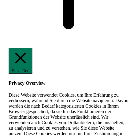
Schließen
Privacy Overview
Diese Website verwendet Cookies, um Ihre Erfahrung zu
verbessern, während Sie durch die Website navigieren. Davon
werden die nach Bedarf kategorisierten Cookies in Ihrem
Browser gespeichert, da sie für das Funktionieren der
Grundfunktionen der Website unerlässlich sind. Wir
verwenden auch Cookies von Drittanbietern, die uns helfen,
zu analysieren und zu verstehen, wie Sie diese Website
nutzen. Diese Cookies werden nur mit Ihrer Zustimmung in