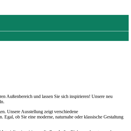
hren Außenbereich und lassen Sie sich inspirieren! Unsere neu
ln.
igen. Unsere Ausstellung zeigt verschiedene
n. Egal, ob Sie eine moderne, naturnahe oder klassische Gestaltung