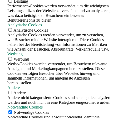
Leistung
Performance-Cookies werden verwendet, um die wichtigsten
Leistungsindizes der Website zu verstehen und zu analysieren,
was dazu beiträgt, den Besuchern ein besseres
Benutzererlebnis zu bieten.
Analytische Cookies
Analytische Cookies
Analytische Cookies werden verwendet, um zu verstehen,
wie Besucher mit der Website interagieren. Diese Cookies
helfen bei der Bereitstellung von Informationen zu Metriken
wie Anzahl der Besucher, Absprungrate, Verkehrsquelle usw.
Werbung
Werbung
Werbe-Cookies werden verwendet, um Besuchern relevante
Anzeigen und Marketingkampagnen bereitzustellen. Diese
Cookies verfolgen Besucher über Websites hinweg und
sammeln Informationen, um angepasste Anzeigen
bereitzustellen.
Andere
Andere
Andere nicht kategorisierte Cookies sind solche, die analysiert
werden und noch nicht in eine Kategorie eingeordnet wurden.
Notwendige Cookies
Notwendige Cookies
Notwendige Cookies sind absolut notwendig, damit die