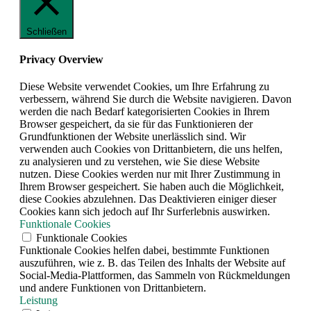
Schließen
Privacy Overview
Diese Website verwendet Cookies, um Ihre Erfahrung zu
verbessern, während Sie durch die Website navigieren. Davon
werden die nach Bedarf kategorisierten Cookies in Ihrem
Browser gespeichert, da sie für das Funktionieren der
Grundfunktionen der Website unerlässlich sind. Wir
verwenden auch Cookies von Drittanbietern, die uns helfen,
zu analysieren und zu verstehen, wie Sie diese Website
nutzen. Diese Cookies werden nur mit Ihrer Zustimmung in
Ihrem Browser gespeichert. Sie haben auch die Möglichkeit,
diese Cookies abzulehnen. Das Deaktivieren einiger dieser
Cookies kann sich jedoch auf Ihr Surferlebnis auswirken.
Funktionale Cookies
Funktionale Cookies
Funktionale Cookies helfen dabei, bestimmte Funktionen
auszuführen, wie z. B. das Teilen des Inhalts der Website auf
Social-Media-Plattformen, das Sammeln von Rückmeldungen
und andere Funktionen von Drittanbietern.
Leistung