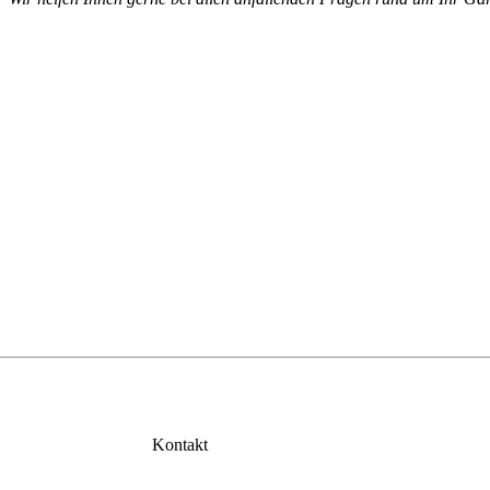
Kontakt