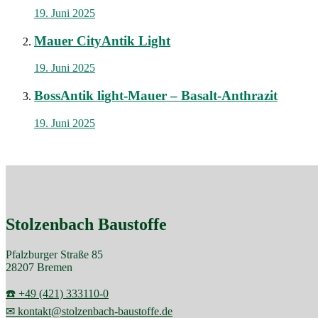
19. Juni 2025
Mauer CityAntik Light
19. Juni 2025
BossAntik light-Mauer – Basalt-Anthrazit
19. Juni 2025
Stolzenbach Baustoffe
Pfalzburger Straße 85
28207 Bremen
☎️ +49 (421) 333110-0
✉ kontakt@stolzenbach-baustoffe.de