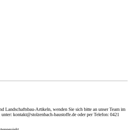
nd Landschaftsbau-Artikeln, wenden Sie sich bitte an unser Team im
unter: kontakt@stolzenbach-baustoffe.de oder per Telefon: 0421
tenprojekt.