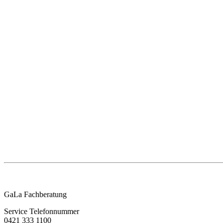
GaLa Fachberatung
Service Telefonnummer
0421 333 1100