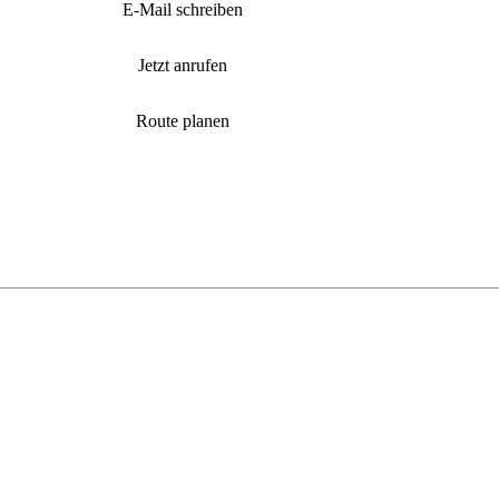
E-Mail schreiben
Jetzt anrufen
Route planen