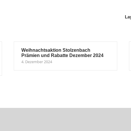
La
Weihnachtsaktion Stolzenbach
Prämien und Rabatte Dezember 2024
4. Dezember 2024