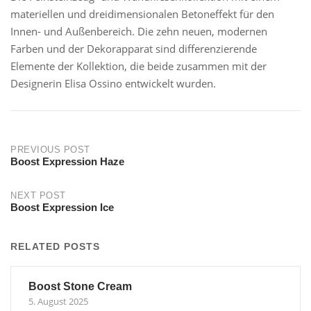
materiellen und dreidimensionalen Betoneffekt für den
Innen- und Außenbereich. Die zehn neuen, modernen
Farben und der Dekorapparat sind differenzierende
Elemente der Kollektion, die beide zusammen mit der
Designerin Elisa Ossino entwickelt wurden.
Post
PREVIOUS POST
Boost Expression Haze
navigation
NEXT POST
Boost Expression Ice
RELATED POSTS
Boost Stone Cream
5. August 2025