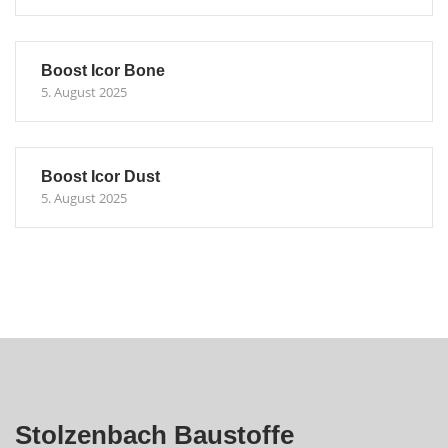
Boost Icor Bone
5. August 2025
Boost Icor Dust
5. August 2025
Stolzenbach Baustoffe