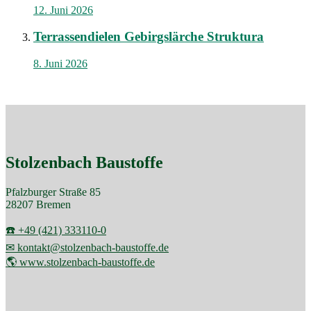
12. Juni 2026
Terrassendielen Gebirgslärche Struktura
8. Juni 2026
Stolzenbach Baustoffe
Pfalzburger Straße 85
28207 Bremen
☎️ +49 (421) 333110-0
✉ kontakt@stolzenbach-baustoffe.de
🌎 www.stolzenbach-baustoffe.de