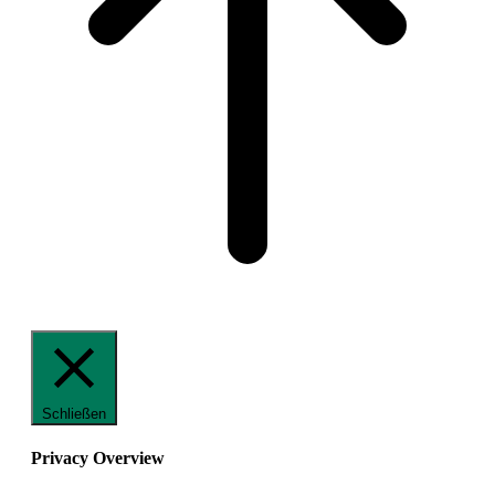
Schließen
Privacy Overview