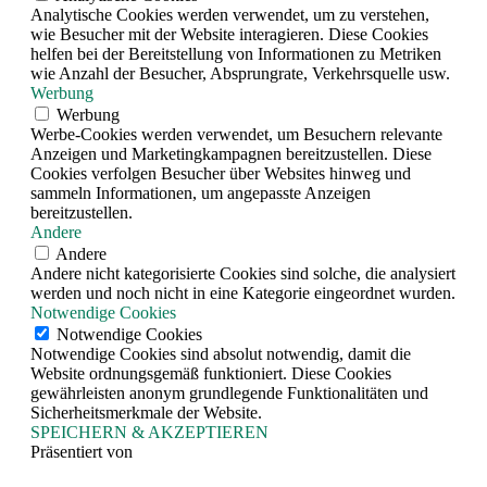
Analytische Cookies werden verwendet, um zu verstehen,
wie Besucher mit der Website interagieren. Diese Cookies
helfen bei der Bereitstellung von Informationen zu Metriken
wie Anzahl der Besucher, Absprungrate, Verkehrsquelle usw.
Werbung
Werbung
Werbe-Cookies werden verwendet, um Besuchern relevante
Anzeigen und Marketingkampagnen bereitzustellen. Diese
Cookies verfolgen Besucher über Websites hinweg und
sammeln Informationen, um angepasste Anzeigen
bereitzustellen.
Andere
Andere
Andere nicht kategorisierte Cookies sind solche, die analysiert
werden und noch nicht in eine Kategorie eingeordnet wurden.
Notwendige Cookies
Notwendige Cookies
Notwendige Cookies sind absolut notwendig, damit die
Website ordnungsgemäß funktioniert. Diese Cookies
gewährleisten anonym grundlegende Funktionalitäten und
Sicherheitsmerkmale der Website.
SPEICHERN & AKZEPTIEREN
Präsentiert von