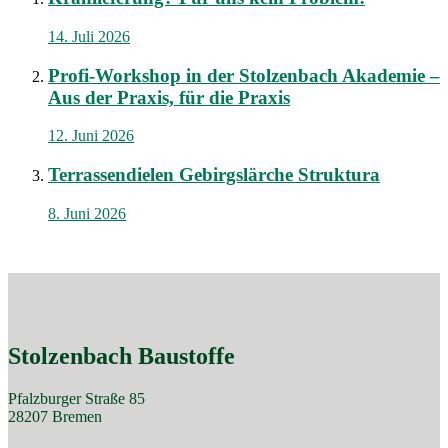
14. Juli 2026
Profi-Workshop in der Stolzenbach Akademie –
Aus der Praxis, für die Praxis
12. Juni 2026
Terrassendielen Gebirgslärche Struktura
8. Juni 2026
Stolzenbach Baustoffe
Pfalzburger Straße 85
28207 Bremen