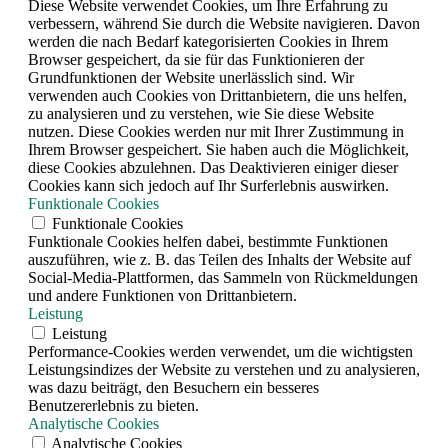
Diese Website verwendet Cookies, um Ihre Erfahrung zu
verbessern, während Sie durch die Website navigieren. Davon
werden die nach Bedarf kategorisierten Cookies in Ihrem
Browser gespeichert, da sie für das Funktionieren der
Grundfunktionen der Website unerlässlich sind. Wir
verwenden auch Cookies von Drittanbietern, die uns helfen,
zu analysieren und zu verstehen, wie Sie diese Website
nutzen. Diese Cookies werden nur mit Ihrer Zustimmung in
Ihrem Browser gespeichert. Sie haben auch die Möglichkeit,
diese Cookies abzulehnen. Das Deaktivieren einiger dieser
Cookies kann sich jedoch auf Ihr Surferlebnis auswirken.
Funktionale Cookies
Funktionale Cookies
Funktionale Cookies helfen dabei, bestimmte Funktionen
auszuführen, wie z. B. das Teilen des Inhalts der Website auf
Social-Media-Plattformen, das Sammeln von Rückmeldungen
und andere Funktionen von Drittanbietern.
Leistung
Leistung
Performance-Cookies werden verwendet, um die wichtigsten
Leistungsindizes der Website zu verstehen und zu analysieren,
was dazu beiträgt, den Besuchern ein besseres
Benutzererlebnis zu bieten.
Analytische Cookies
Analytische Cookies