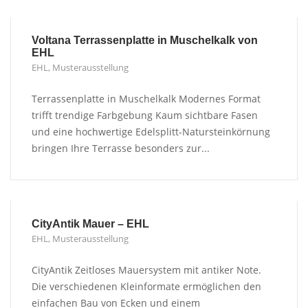
Voltana Terrassenplatte in Muschelkalk von
EHL
EHL
,
Musterausstellung
Terrassenplatte in Muschelkalk Modernes Format
trifft trendige Farbgebung Kaum sichtbare Fasen
und eine hochwertige Edelsplitt-Natursteinkörnung
bringen Ihre Terrasse besonders zur...
CityAntik Mauer – EHL
EHL
,
Musterausstellung
CityAntik Zeitloses Mauersystem mit antiker Note.
Die verschiedenen Kleinformate ermöglichen den
einfachen Bau von Ecken und einem