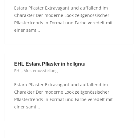
Estara Pflaster Extravagant und auffallend im
Charakter Der moderne Look zeitgenössischer
Pflastertrends in Format und Farbe veredelt mit
einer samt...
EHL Estara Pflaster in hellgrau
EHL
,
Musterausstellung
Estara Pflaster Extravagant und auffallend im
Charakter Der moderne Look zeitgenössischer
Pflastertrends in Format und Farbe veredelt mit
einer samt...