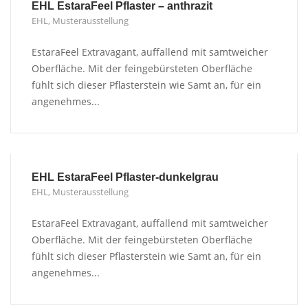
EHL EstaraFeel Pflaster – anthrazit
EHL
,
Musterausstellung
EstaraFeel Extravagant, auffallend mit samtweicher
Oberfläche. Mit der feingebürsteten Oberfläche
fühlt sich dieser Pflasterstein wie Samt an, für ein
angenehmes...
EHL EstaraFeel Pflaster-dunkelgrau
EHL
,
Musterausstellung
EstaraFeel Extravagant, auffallend mit samtweicher
Oberfläche. Mit der feingebürsteten Oberfläche
fühlt sich dieser Pflasterstein wie Samt an, für ein
angenehmes...