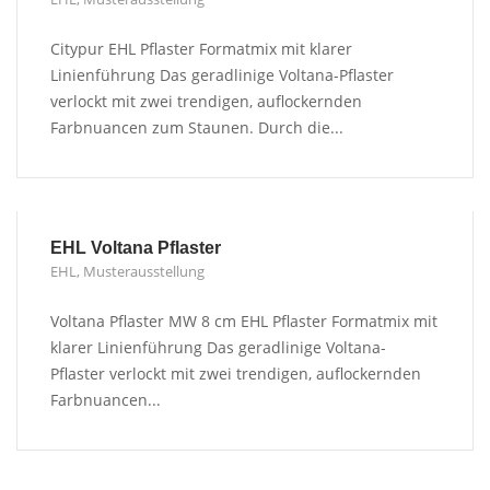
Citypur EHL Pflaster Formatmix mit klarer
Linienführung Das geradlinige Voltana-Pflaster
verlockt mit zwei trendigen, auflockernden
Farbnuancen zum Staunen. Durch die...
EHL Voltana Pflaster
EHL
,
Musterausstellung
Voltana Pflaster MW 8 cm EHL Pflaster Formatmix mit
klarer Linienführung Das geradlinige Voltana-
Pflaster verlockt mit zwei trendigen, auflockernden
Farbnuancen...