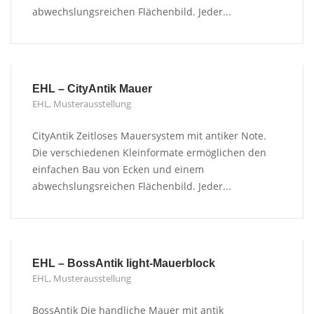
abwechslungsreichen Flächenbild. Jeder...
EHL – CityAntik Mauer
EHL
,
Musterausstellung
CityAntik Zeitloses Mauersystem mit antiker Note.
Die verschiedenen Kleinformate ermöglichen den
einfachen Bau von Ecken und einem
abwechslungsreichen Flächenbild. Jeder...
EHL – BossAntik light-Mauerblock
EHL
,
Musterausstellung
BossAntik Die handliche Mauer mit antik