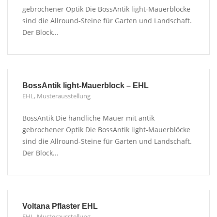
gebrochener Optik Die BossAntik light-Mauerblöcke
sind die Allround-Steine für Garten und Landschaft.
Der Block...
BossAntik light-Mauerblock – EHL
EHL
,
Musterausstellung
BossAntik Die handliche Mauer mit antik
gebrochener Optik Die BossAntik light-Mauerblöcke
sind die Allround-Steine für Garten und Landschaft.
Der Block...
Voltana Pflaster EHL
EHL
,
Musterausstellung